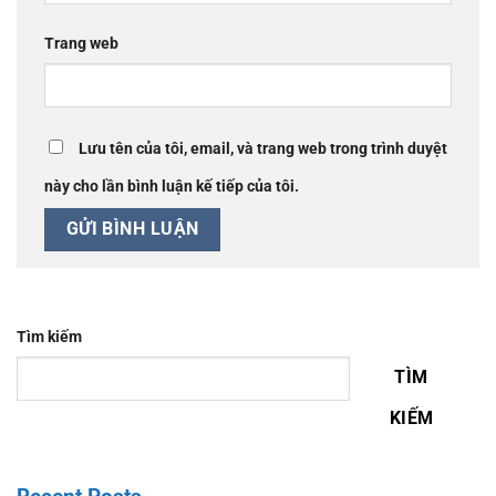
Trang web
Lưu tên của tôi, email, và trang web trong trình duyệt
này cho lần bình luận kế tiếp của tôi.
Tìm kiếm
TÌM
KIẾM