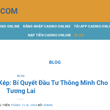
.COM
INO ONLINE
ĐĂNG NHẬP CASINO ONLINE
TẢI APP CASINO ONL
NẠP TIỀN CASINO ONLINE
BLOG
BLOG
BLOG
Kép: Bí Quyết Đầu Tư Thông Minh Cho
Tương Lai
G TRÊN
THÁNG 12 26, 2024
BỞI
ADMIN