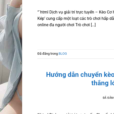
“`html Dịch vụ giải trí trực tuyến – Kèo Cơ
Kép’ cung cấp một loạt các trò chơi hấp d
online đa người chơi Trò chơi […]
Đã đăng trong
BLOG
Hướng dẫn chuyển kèo 
thắng l
ĐÃ ĐĂN